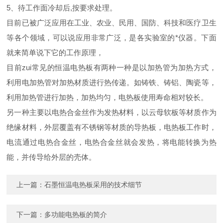
5、待工作面冷却后,按要求处理。
目前已被广泛应用在工业、农业、民用、国防、科技和医疗卫生
等各个领域，可以说应用非常广泛，是各实验室的*仪器。下面
就来简单说下它的工作原理，
目前zui常见的恒温电热板有两种一种是以加热管为加热方式，
利用电加热管对加热材质进行热传递。如铸铁、铸铝、陶瓷等，
利用加热管进行加热，加热均匀，电热板使用寿命相对较长。
另一种主要以电热合金丝作为发热材料，以云母软板等材质作为
绝缘材料，外层覆盖有不锈钢等材质的导热板，电热板工作时，
电流通过电热合金丝，电热合金丝就会发热，将电能转换为热
能，并传导给外层的壳体。
上一篇：
石墨恒温电热板采用的技术细节
下一篇：
多功能电热板的简介