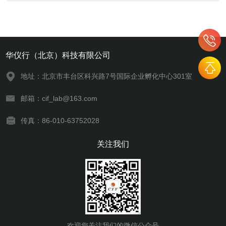
华仪行（北京）科技有限公司
地址：北京市丰台区科兴路7号国际企业孵化中心301室
邮箱：cif_lab@163.com
传真：86-010-63752028
关注我们
欢迎您关注我们的微信公众号