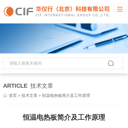
ARTICLE
技术文章
首页
>
技术文章
> 恒温电热板简介及工作原理
恒温电热板简介及工作原理