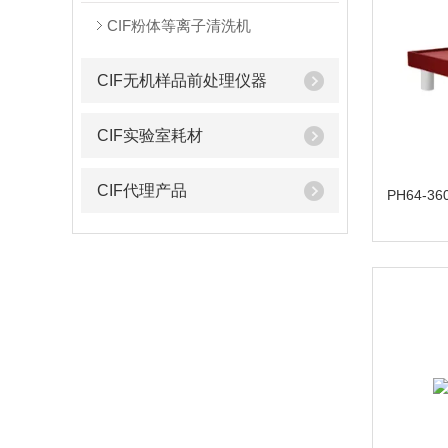
CIF粉体等离子清洗机
CIF无机样品前处理仪器
CIF实验室耗材
CIF代理产品
PH64-