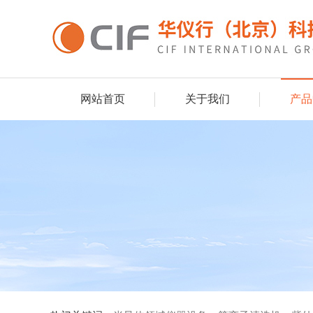
网站首页
关于我们
产品