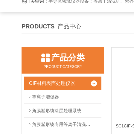
热门关键词：
半导体领域仪器设备：等离子清洗机、紫外
PRODUCTS
产品中心
产品分类
PRODUCT CATEGORY
CIF材料表面处理仪器
等离子增强器
角膜塑形镜涂层处理系统
角膜塑形镜专用等离子清洗系统
SC1CIF-S