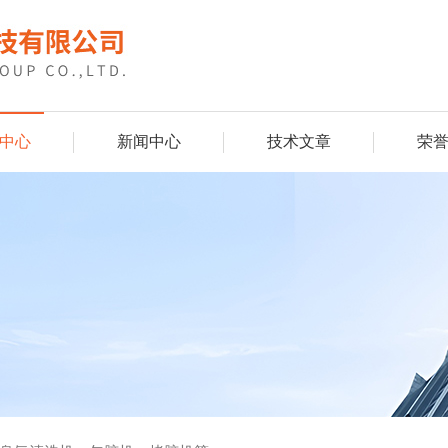
中心
新闻中心
技术文章
荣