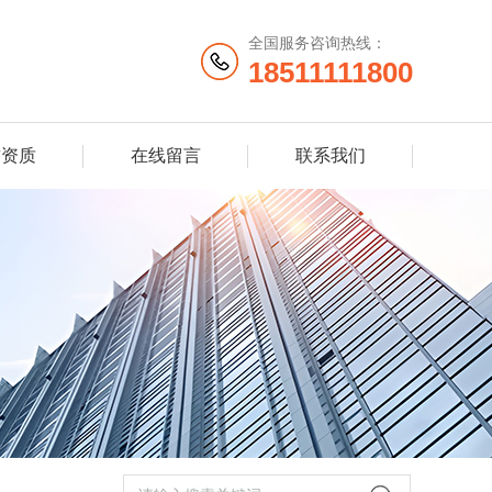
全国服务咨询热线：
18511111800
誉资质
在线留言
联系我们