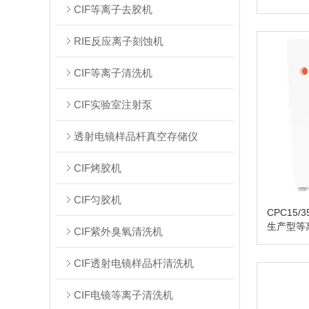
CIF等离子去胶机
RIE反应离子刻蚀机
CIF等离子清洗机
CIF实验室注射泵
透射电镜样品杆真空存储仪
CIF烤胶机
CIF匀胶机
CPC15/35
生产型等
CIF紫外臭氧清洗机
CIF透射电镜样品杆清洗机
CIF电镜等离子清洗机