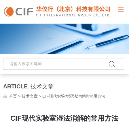
ARTICLE
技术文章
首页
>
技术文章
> CIF现代实验室湿法消解的常用方法
CIF现代实验室湿法消解的常用方法