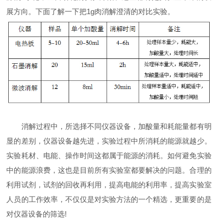
展方向。下面了解一下把1g肉消解澄清的对比实验。
消解过程中，所选择不同仪器设备，加酸量和耗能量都有明
显的差别，仪器设备越先进，实验过程中所消耗的能源就越少。
实验耗材、电能、操作时间这都属于能源的消耗。如何避免实验
中的能源浪费，这也是目前所有实验室都要解决的问题。合理的
利用试剂，试剂的回收再利用，提高电能的利用率，提高实验室
人员的工作效率，不仅仅是对实验方法的一个精选，更重要的是
对仪器设备的筛选!