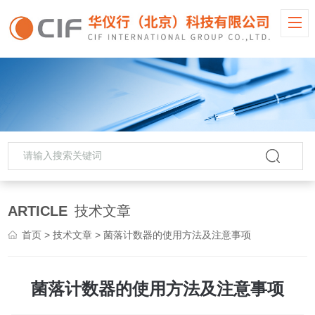
ARTICLE
技术文章
首页
>
技术文章
> 菌落计数器的使用方法及注意事项
菌落计数器的使用方法及注意事项