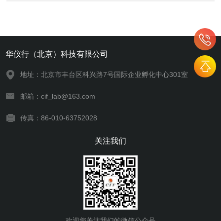
华仪行（北京）科技有限公司
地址：北京市丰台区科兴路7号国际企业孵化中心301室
邮箱：cif_lab@163.com
传真：86-010-63752028
关注我们
欢迎您关注我们的微信公众号