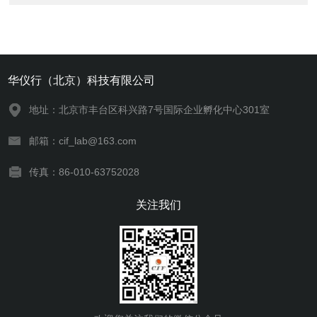
华仪行（北京）科技有限公司
地址：北京市丰台区科兴路7号国际企业孵化中心301室
邮箱：cif_lab@163.com
传真：86-010-63752028
关注我们