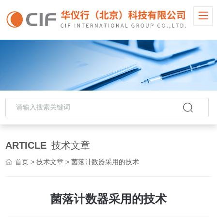
ARTICLE
技术文章
首页
>
技术文章
> 菌落计数器采用的技术
菌落计数器采用的技术