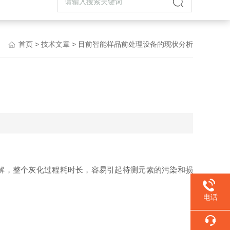
首页
>
技术文章
> 目前智能样品前处理设备的现状分析
解，整个灰化过程耗时长，容易引起待测元素的污染和损
电话