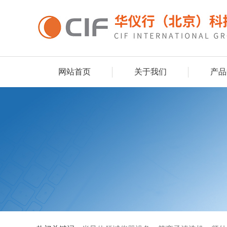
网站首页
关于我们
产品