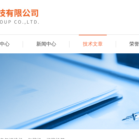
中心
新闻中心
技术文章
荣