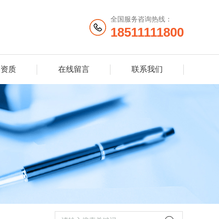
全国服务咨询热线：
18511111800
誉资质
在线留言
联系我们