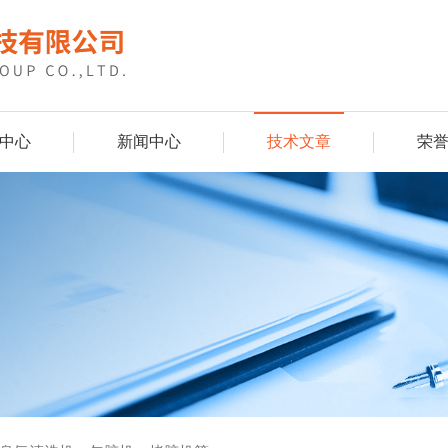
中心
新闻中心
技术文章
荣