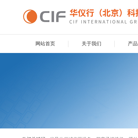
网站首页
关于我们
产品