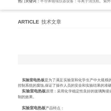
热门关键词：
半导体领域仪器设备：等离子清洗机、紫外
ARTICLE
技术文章
实验室电热板
是为了满足实验室和化学生产中大规模
控制系统的腐蚀,保证了操作人员的安全和实验结果的准
实验室电热板
原理：采用化学稳定性良好的玻璃陶瓷
制的效果。
实验室电热板
产品特点：