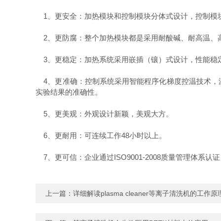
1、更安全：加热模块和控制模块分体式设计，控制模
2、更防腐：整个加热模块都是采用耐酸碱、耐高温、
3、更稳定：加热系统采用嵌插（镶）式设计，性能稳定
4、更准确：控制系统采用智能程序化梯度控温技术，温
实验结果的准确性。
5、更美观：外观设计新颖，美观大方。
6、更耐用：可连续工作48小时以上。
7、更可信：企业通过ISO9001-2008质量管理体系
上一篇：
详细解读plasma cleaner等离子清洗机的工作