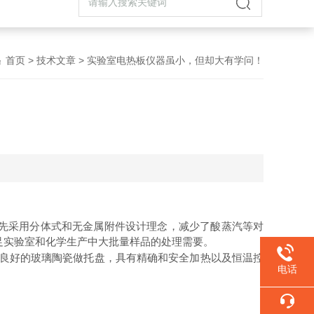
首页
>
技术文章
> 实验室电热板仪器虽小，但却大有学问！
先采用分体式和无金属附件设计理念，减少了酸蒸汽等对
足实验室和化学生产中大批量样品的处理需要。
良好的玻璃陶瓷做托盘，具有精确和安全加热以及恒温控
电话