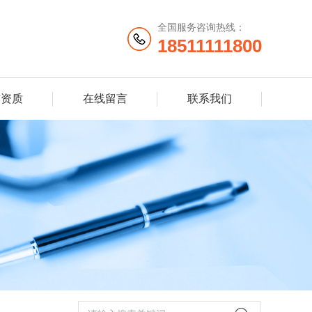
全国服务咨询热线：
18511111800
誉资质
在线留言
联系我们