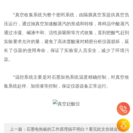
*真空收集系统为整个密闭系统，由隔膜真空泵提供真空负
压运行，通过抽真空加速酸蒸汽的形成和转移，将样品中酸蒸汽
通过冷凝、碱液中和、活性炭吸附等方式收集，直到把酸气赶到
实验要求允许的量，避免了高浓度酸液对精密分析仪器损坏，延
长了仪器的使用寿命，保证了实验室人员安全，减少了环境污
染。
*温控系统主要是对石墨加热系统温度精确控制，对真空收
集系统起停、加排液等控制，保证仪器设备正常运行。
上一篇：
石墨电热板的工作原理搞不明白？看完此文你就会觉