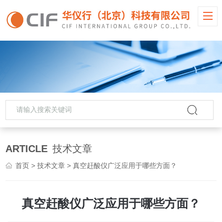
ARTICLE
技术文章
首页
>
技术文章
> 真空赶酸仪广泛应用于哪些方面？
真空赶酸仪广泛应用于哪些方面？