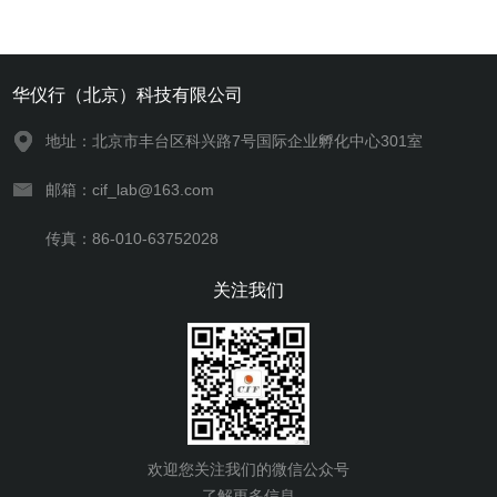
华仪行（北京）科技有限公司
地址：北京市丰台区科兴路7号国际企业孵化中心301室
邮箱：cif_lab@163.com
传真：86-010-63752028
关注我们
欢迎您关注我们的微信公众号
了解更多信息