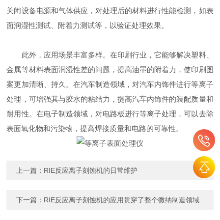
关闭设备电源和气体供应，对处理后的材料进行性能检测，如表
面润湿性测试、附着力测试等，以验证处理效果。
此外，应用场景丰富多样。在印刷行业，它能够解决塑料、
金属等材料表面润湿性差的问题，提高油墨的附着力，使印刷图
案更加清晰、持久。在汽车制造领域，对汽车内饰件进行等离子
处理，可增强其与胶水的粘结力，提高汽车内饰件的装配质量和
耐用性。在电子制造领域，对电路板进行等离子处理，可以去除
表面氧化物和污染物，提高焊接质量和电路的可靠性。
上一篇：
RIE反应离子刻蚀机的日常维护
下一篇：
RIE反应离子刻蚀机的应用贯穿了整个微纳制造领域