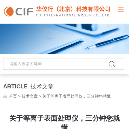
ARTICLE
技术文章
首页
>
技术文章
> 关于等离子表面处理仪，三分钟您就懂
关于等离子表面处理仪，三分钟您就
懂