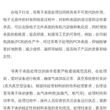
在电子行业，等离子表面处理仪同样具有不可替代的作用。
电子元器件的封装和组装过程中，对材料表面的清洁度和活性要
求高。可以去除电子元件表面的有机污染物和氧化层，同时增加
表面的粗糙度，提高焊接、粘接等工艺的可靠性。例如，在印刷
电路板(PCB)的生产中，经过等离子处理的PCB表面，焊锡能够
更好地附着，减少虚焊、漏焊等缺陷，提高电子产品的质量和稳
定性。
等离子表面处理仪的操作需要严格遵循规范流程。在处理
前，需对设备进行检查，确保气体供应正常、真空系统密封良好
(若为真空型设备)。根据待处理材料的特性和处理要求，合理设
置等离子体的参数，如气体种类(如氩气、氧气等)、处理时间和
功率等。处理过程中，操作人员应密切关注设备运行状态，观察
等离子体的稳定性和材料表面的变化情况。处理结束后，要及时