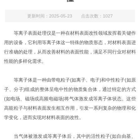
更新时间：2025-05-23 点击次数：1027
等离子表面处理仪是一种在材料表面改性领域发挥着关键作
用的设备，它利用等离子体这一特殊的物质形态，对材料表面进
行准确的处理，从而改善材料的表面性能，满足不同行业对材料
性能的多样化需求。
等离子体是一种由带电粒子(如离子、电子)和中性粒子(如原
子、分子)组成的整体呈电中性的物质集合体，通过特定的方式
(如电场、磁场或高频电磁场)将气体激发成等离子体状态。这些
高能粒子与材料表面发生相互作用，引发一系列复杂的物理和化
学变化，进而实现对材料表面的改性。
当气体被激发成等离子体后，其中的活性粒子(如自由基、