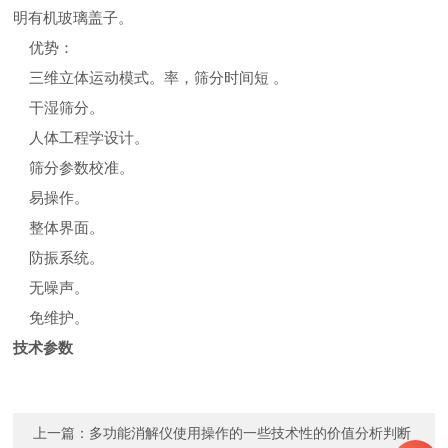
明有机玻璃盖子。
优势：
三维立体运动模式。率，筛分时间短 。
干湿筛分。
人体工程学设计。
筛分参数校准。
易操作。
整体界面。
防振系统。
无噪声。
免维护。
技术参数
上一篇：
多功能消解仪使用操作的一些技术性的价值分析判断