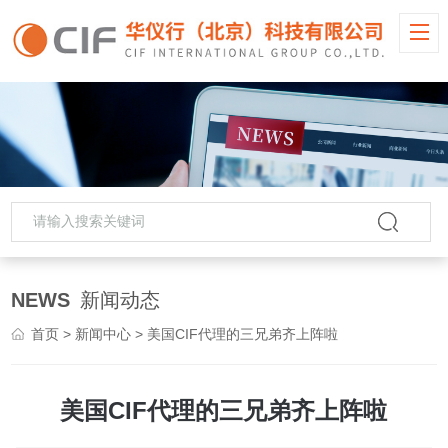
NEWS
新闻动态
首页
>
新闻中心
> 美国CIF代理的三兄弟齐上阵啦
美国CIF代理的三兄弟齐上阵啦