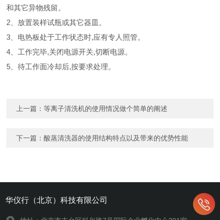
和其它异物残留。
2、放置装样试瓶或其它器皿。
3、电热板处于工作状态时,应有专人照管。
4、工作完毕,关闭电源开关,切断电源。
5、待工作面冷却后,按要求处理。
上一篇：
等离子清洗机的使用情况做个简单的阐述
下一篇：
酸蒸清洗器的使用结构特点以及带来的优势性能
华仪行（北京）科技有限公司