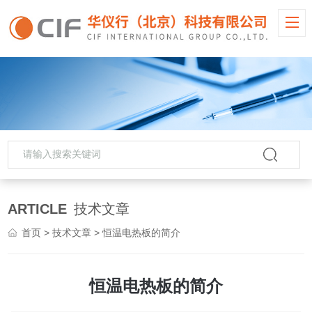
ARTICLE
技术文章
首页
>
技术文章
> 恒温电热板的简介
恒温电热板的简介