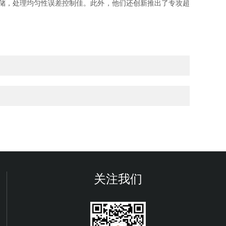
方存储，处理均匀性误差控制佳。此外，他们还创新推出了专攻超
关注我们