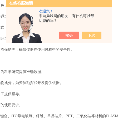
免了高温处理可能带来的样品破坏和结构变化。
欢迎您！
来自局域网的朋友！有什么可以帮
通过挥发作用将其从样品表面移除，达到净化的目的。
助您的吗？
式，只需简单设置参数即可完成复杂的灰化任务。
经过简单培训即可上手操作。
流保护等，确保仪器在使用过程中的安全性。
为科学研究提供准确数据。
物成分，为资源勘探和开发提供依据。
工提供指导。
的使用要求。
合、ITO导电玻璃、纤维、单晶硅片、PET、二氧化硅等材料的PLAS