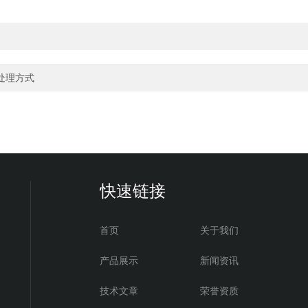
处理方式
快速链接
首页
关于我们
产品展示
新闻资讯
技术文章
荣誉资质