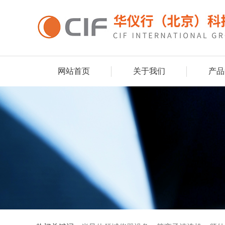
网站首页
关于我们
产品