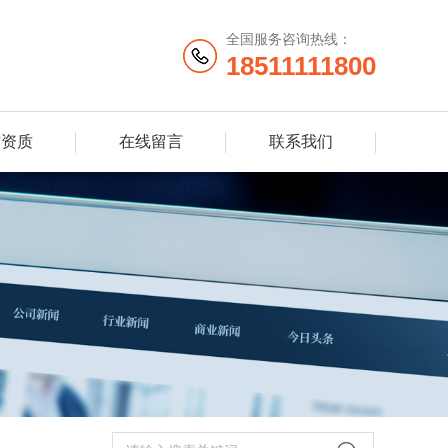
全国服务咨询热线：
18511111800
誉资质
在线留言
联系我们