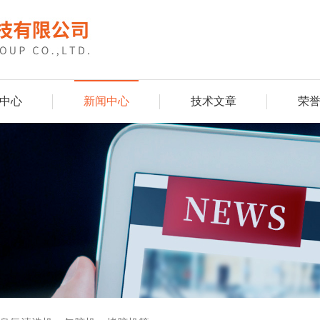
中心
新闻中心
技术文章
荣