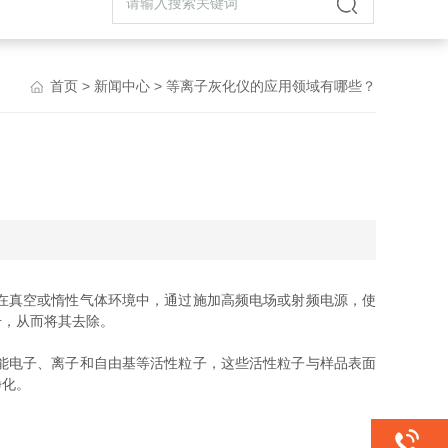
首页
>
新闻中心
> 等离子灰化仪的应用领域有哪些？
在真空或惰性气体环境中，通过施加高频电场或射频电源，使
击，从而将其去除。
能电子、离子和自由基等活性粒子，这些活性粒子与样品表面
净化。