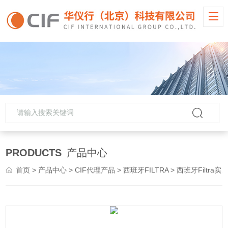
PRODUCTS
产品中心
首页
>
产品中心
>
CIF代理产品
>
西班牙FILTRA
> 西班牙Filtra实验室电磁三维振动筛分仪