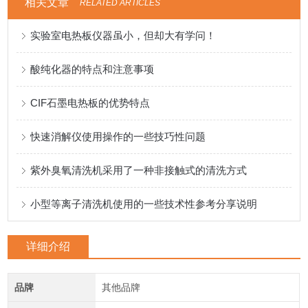
相关文章
RELATED ARTICLES
实验室电热板仪器虽小，但却大有学问！
酸纯化器的特点和注意事项
CIF石墨电热板的优势特点
快速消解仪使用操作的一些技巧性问题
紫外臭氧清洗机采用了一种非接触式的清洗方式
小型等离子清洗机使用的一些技术性参考分享说明
详细介绍
品牌
其他品牌