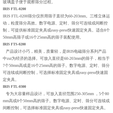
玻璃盖子便于观察筛分过程。
IRIS FTL-0200
IRIS FTL-0200筛分仪所用筛子直径为60-203mm。三维立体运
动，粒度筛分高效。数字电源、定时、筛分可连续或间断控
制，可提供标准固定夹具或easy-press快速固定夹具。适合8个
50mm高筛子或16个25mm高的筛子装配使用。
IRIS FTS-0200
产品设计小巧，精美，质量轻，是IRIS电磁筛分系列产品
中zui为经济的选择。可放入直径是60-203mm的筛子，相当于
7个50mm高或是16个25mm高的筛子。数字电源、定时、筛分
可连续或间断控制，可选择标准固定夹具或easy-press快速固
定夹具。
IRIS FTL-0300
专为大容量样品设计，可放入直径范围250-305mm ，5个80
mm高或8个50mm高的筛子。数字电源、定时、筛分可连续或
间断控制，可选择标准固定夹具或easy-press快速固定夹具。