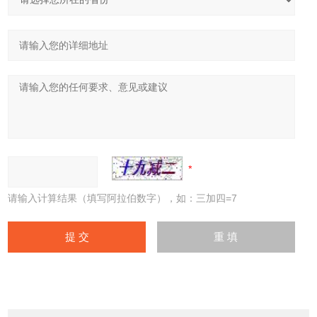
请输入计算结果（填写阿拉伯数字），如：三加四=7