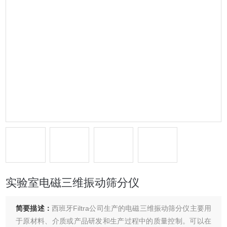
实验室电磁三维振动筛分仪
简要描述：
西班牙Filtra公司生产的电磁三维振动筛分仪主要用
于原材料、介质或产品研发和生产过程中的质量控制。可以在