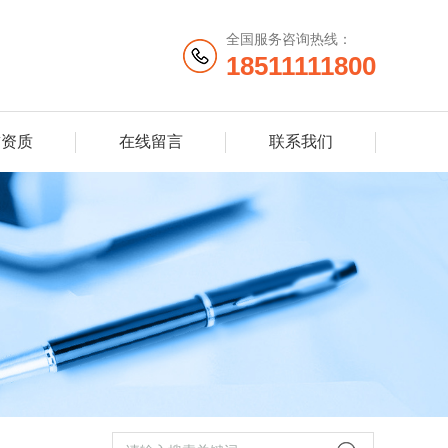
全国服务咨询热线：
18511111800
誉资质
在线留言
联系我们