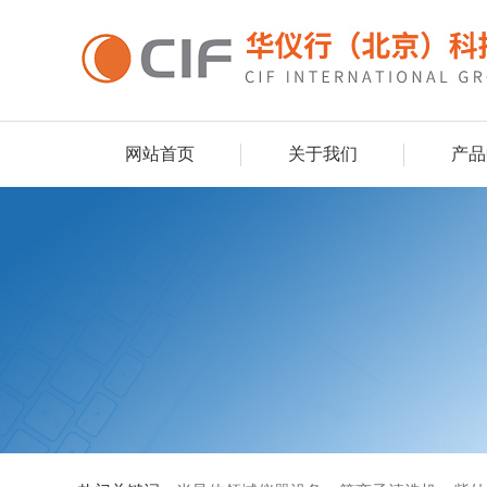
网站首页
关于我们
产品