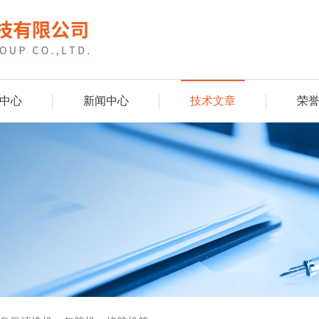
中心
新闻中心
技术文章
荣