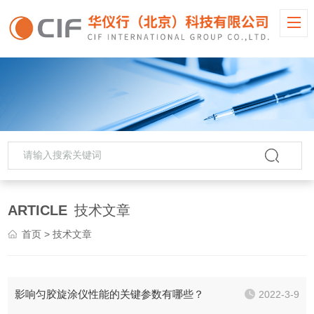
ARTICLE
技术文章
首页
> 技术文章
影响匀胶旋涂仪性能的关键参数有哪些？
2022-3-9