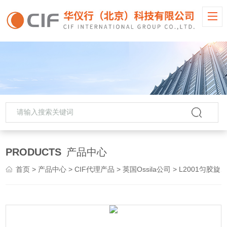
PRODUCTS
产品中心
首页
>
产品中心
>
CIF代理产品
>
英国Ossila公司
> L2001匀胶旋涂仪