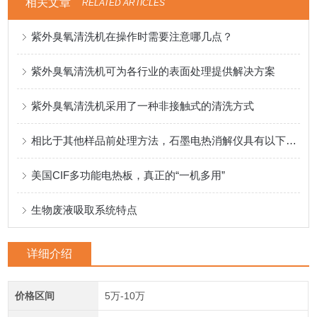
相关文章
RELATED ARTICLES
紫外臭氧清洗机在操作时需要注意哪几点？
紫外臭氧清洗机可为各行业的表面处理提供解决方案
紫外臭氧清洗机采用了一种非接触式的清洗方式
相比于其他样品前处理方法，石墨电热消解仪具有以下优势
美国CIF多功能电热板，真正的“一机多用”
生物废液吸取系统特点
详细介绍
价格区间
5万-10万