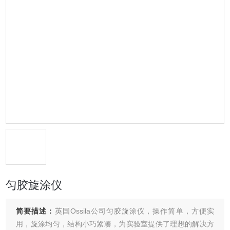
匀胶旋涂仪
简要描述：
英国Ossila公司匀胶旋涂仪，操作简单，方便实
用，旋涂均匀，结构小巧紧凑，为实验室提供了理想的解决方