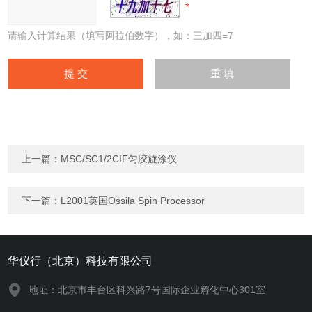
请输入计算结果（填写阿拉伯数字），如：三加四=7
上一篇：
MSC/SC1/2CIF匀胶旋涂仪
下一篇：
L2001英国Ossila Spin Processor
华仪行（北京）科技有限公司
地址：北京市丰台区科兴路7号国际企业孵化中心301室