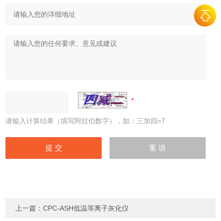
请输入计算结果（填写阿拉伯数字），如：三加四=7
上一篇：
CPC-ASH低温等离子灰化仪