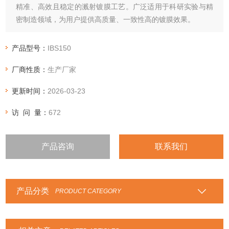
精准、高效且稳定的溅射镀膜工艺。广泛适用于科研实验与精
密制造领域，为用户提供高质量、一致性高的镀膜效果。
产品型号：
IBS150
厂商性质：
生产厂家
更新时间：
2026-03-23
访 问 量：
672
产品咨询
联系我们
产品分类
PRODUCT CATEGORY