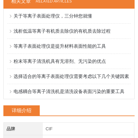
相关文章
RELATED ARTICLES
关于等离子表面处理仪，三分钟您就懂
浅析低温等离子有机质去除仪的有机质去除过程
等离子表面处理仪是提升材料表面性能的工具
粉末等离子清洗机具有无溶剂、无污染的优点
选择适合的等离子表面处理仪需要考虑以下几个关键因素
电感耦合等离子清洗机是清洗设备表面污染的重要工具
详细介绍
品牌
CIF