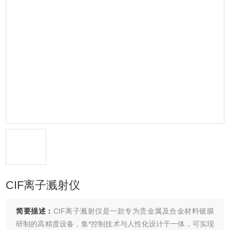
CIF离子溅射仪
简要描述：
CIF离子溅射仪是一款专为贵金属及合金材料镀膜
研制的高精度设备，集*控制技术与人性化设计于一体，可实现