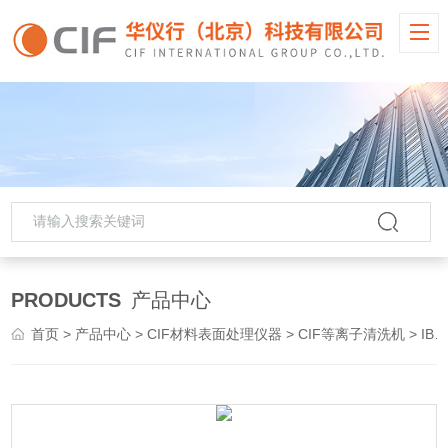
PRODUCTS
产品中心
首页
>
产品中心
>
CIF材料表面处理仪器
>
CIF等离子清洗机
> IBS150CIF离子溅射仪