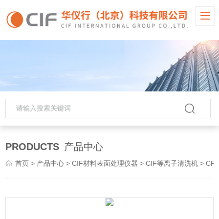
PRODUCTS
产品中心
首页
>
产品中心
>
CIF材料表面处理仪器
>
CIF等离子清洗机
> CPC15P/CPC35P不同型号CIF转筒式等离子清洗机