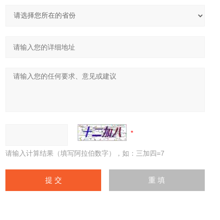
请输入计算结果（填写阿拉伯数字），如：三加四=7