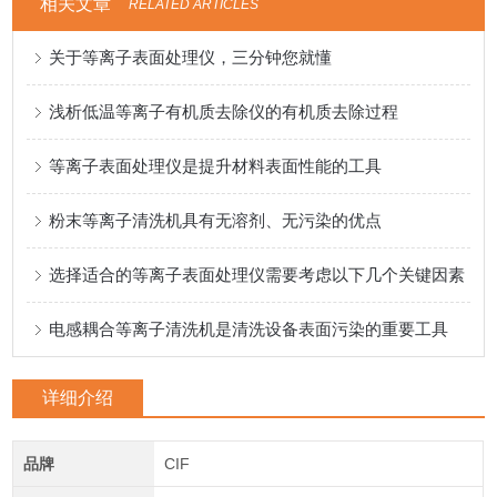
相关文章
RELATED ARTICLES
关于等离子表面处理仪，三分钟您就懂
浅析低温等离子有机质去除仪的有机质去除过程
等离子表面处理仪是提升材料表面性能的工具
粉末等离子清洗机具有无溶剂、无污染的优点
选择适合的等离子表面处理仪需要考虑以下几个关键因素
电感耦合等离子清洗机是清洗设备表面污染的重要工具
详细介绍
品牌
CIF