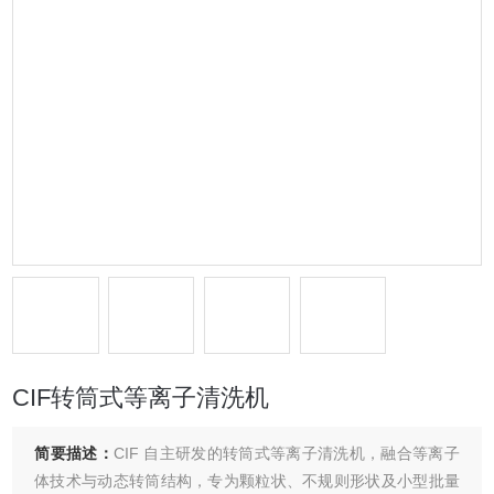
CIF转筒式等离子清洗机
简要描述：
CIF 自主研发的转筒式等离子清洗机，融合等离子
体技术与动态转筒结构，专为颗粒状、不规则形状及小型批量