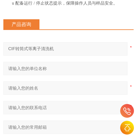
u
配备运行
/ 停止状态提示，保障操作人员与样品安全。
产品咨询