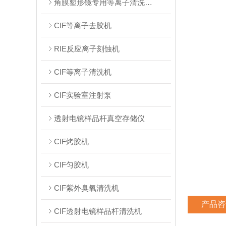
角膜塑形镜专用等离子清洗系统
CIF等离子去胶机
RIE反应离子刻蚀机
CIF等离子清洗机
CIF实验室注射泵
透射电镜样品杆真空存储仪
CIF烤胶机
CIF匀胶机
CIF紫外臭氧清洗机
产品咨
CIF透射电镜样品杆清洗机