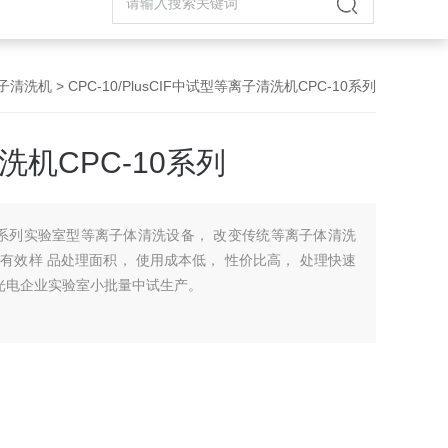
离子清洗机
> CPC-10/PlusCIF中试型等离子清洗机CPC-10系列
洗机CPC-10系列
-10系列实验室型等离子体清洗设备， 改变传统等离子体清洗
效样 品处理面积， 使用成本低， 性价比高， 处理快速
和光电企业实验室小批量中试生产。