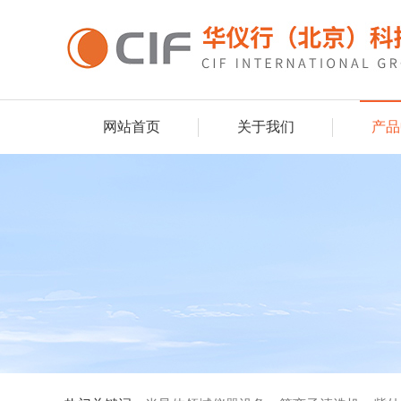
网站首页
关于我们
产品