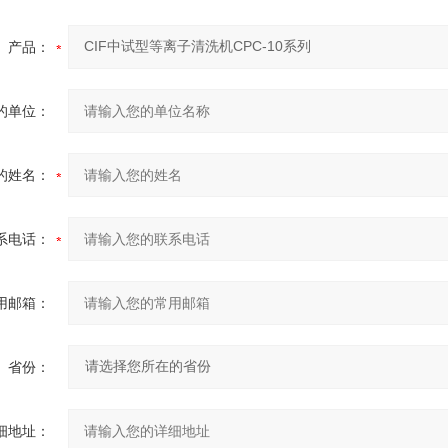
产品：
的单位：
的姓名：
系电话：
用邮箱：
省份：
细地址：