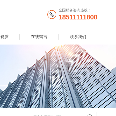
全国服务咨询热线：
18511111800
誉资质
在线留言
联系我们