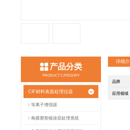
详细介
产品分类
PRODUCT CATEGORY
品牌
CIF材料表面处理仪器
应用领域
等离子增强器
角膜塑形镜涂层处理系统