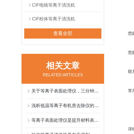
CIF电镜等离子清洗机
CIF粉体等离子清洗机
查看全部
您
您
相关文章
联
RELATED ARTICLES
关于等离子表面处理仪，三分钟您就懂
常
浅析低温等离子有机质去除仪的有机质去除过程
等离子表面处理仪是提升材料表面性能的工具
详