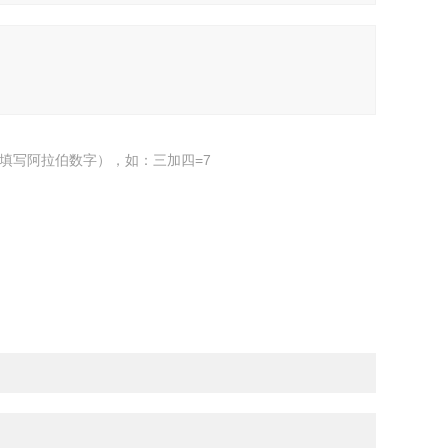
填写阿拉伯数字），如：三加四=7