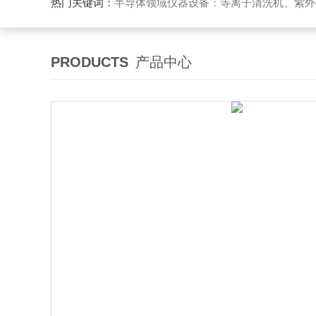
热门关键词：
半导体领域仪器设备：等离子清洗机、紫外
PRODUCTS
产品中心