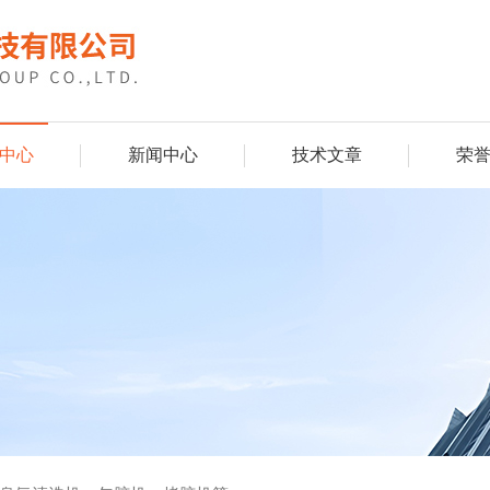
中心
新闻中心
技术文章
荣