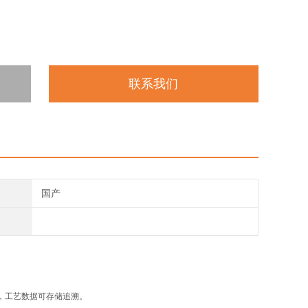
联系我们
国产
序，工艺数据可存储追溯。